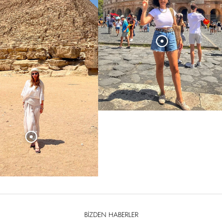
BIZDEN HABERLER