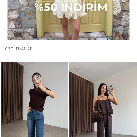
ÖZEL FİYATLAR