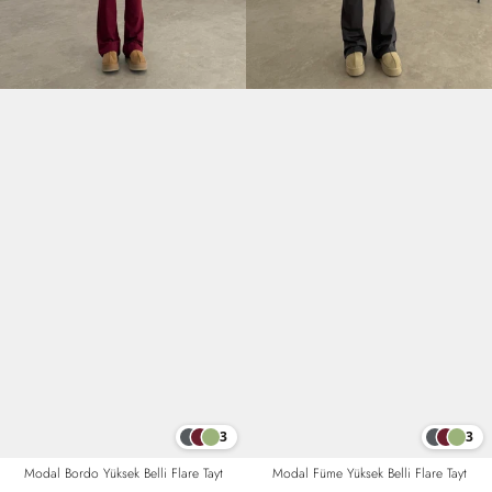
3
3
Modal Füme Yüksek Belli Flare Tayt
Modal Bordo Yüksek Belli Flare Tayt