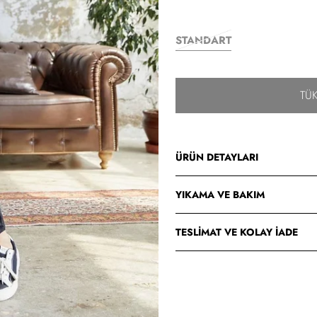
STANDART
TÜ
ÜRÜN DETAYLARI
YIKAMA VE BAKIM
TESLIMAT VE KOLAY İADE